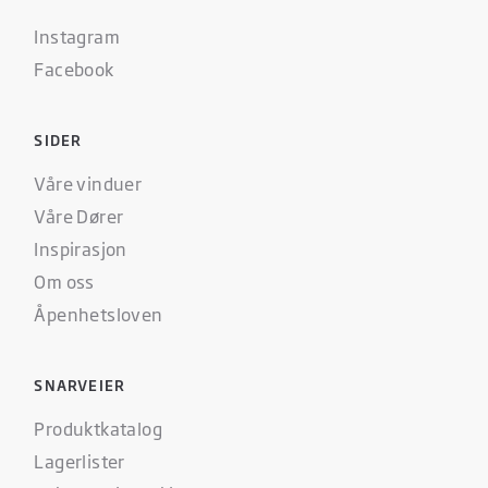
Instagram
Facebook
SIDER
Våre vinduer
Våre Dører
Inspirasjon
Om oss
Åpenhetsloven
SNARVEIER
Produktkatalog
Lagerlister