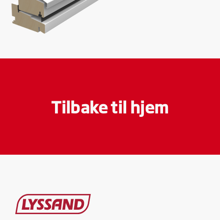
Tilbake til hjem