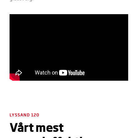
LYSSAND 120
Vårt mest